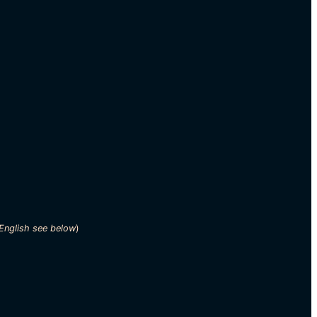
English see below
)