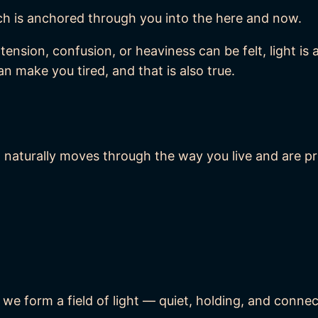
h is anchored through you into the here and now.
 tension, confusion, or heaviness can be felt, light is
n make you tired, and that is also true.
 naturally moves through the way you live and are pre
r we form a field of light — quiet, holding, and conne