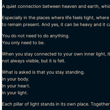
A quiet connection between heaven and earth, whic
Especially in the places where life feels tight, where
to remain present. And yes, it can be heavy and it ca
You do not need to do anything.
You only need to be.
When you stay connected to your own inner light, it
not always visible, but it is felt.
What is asked is that you stay standing.
In your body.
In your heart.
In your light.
Each pillar of light stands in its own place. Togethe